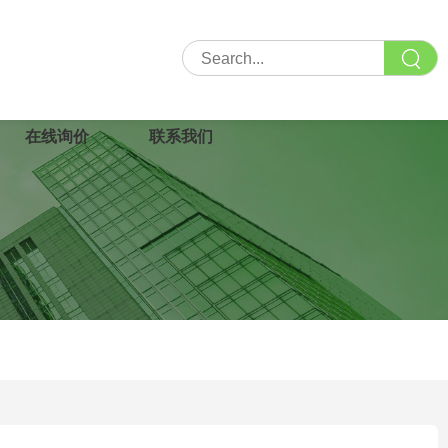
在线询价
联系我们