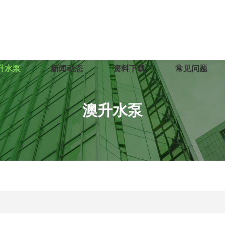
升水泵
新闻动态
资料下载
常见问题
澳升水泵