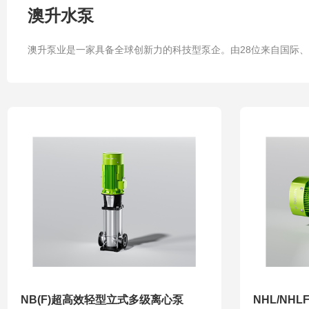
澳升水泵
澳升泵业是一家具备全球创新力的科技型泵企。由28位来自国际、
NB(F)超高效轻型立式多级离心泵