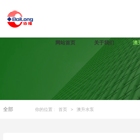
网站首页
关于我们
澳
全部
你的位置 :
首页
>
澳升水泵