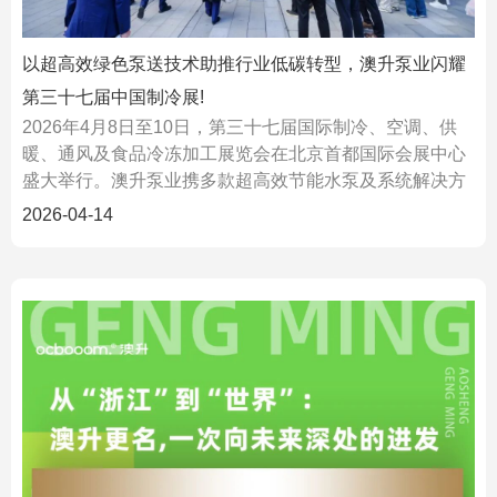
以超高效绿色泵送技术助推行业低碳转型，澳升泵业闪耀
第三十七届中国制冷展!
2026年4月8日至10日，第三十七届国际制冷、空调、供
暖、通风及食品冷冻加工展览会在北京首都国际会展中心
盛大举行。澳升泵业携多款超高效节能水泵及系统解决方
案精彩亮相，与全球行业同仁共同探讨绿色低碳背...
2026-04-14