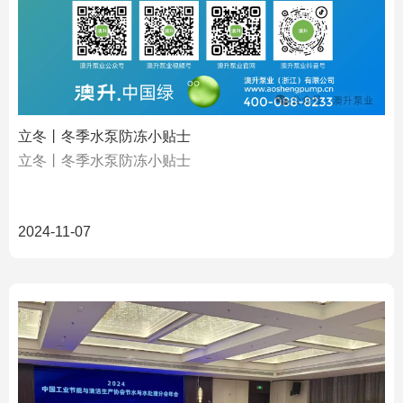
立冬丨冬季水泵防冻小贴士
立冬丨冬季水泵防冻小贴士
2024-11-07