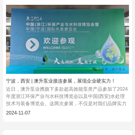
宁波，西安 | 澳升泵业接连参展，展现企业硬实力！
近日，澳升泵业携旗下多款超高效能泵类产品参加了2024
年度浙江环保产业与水科技博览会以及中国(西安)水处理
技术与装备博览会。这两次参展，不仅是对我们品牌实力
的一次全面展示，更是对“探索极致节能”成果的...
2024-11-07