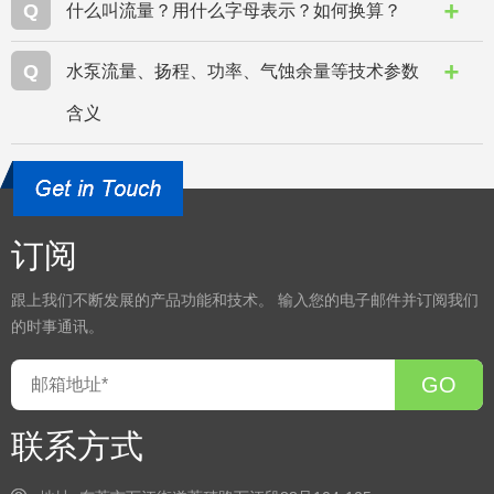
Q
什么叫流量？用什么字母表示？如何换算？
Q
水泵流量、扬程、功率、气蚀余量等技术参数
含义
订阅
跟上我们不断发展的产品功能和技术。 输入您的电子邮件并订阅我们
的时事通讯。
GO
联系方式