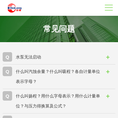
常见问题
Q
水泵无法启动
Q
什么叫汽蚀余量？什么叫吸程？各自计量单位
表示字母？
Q
什么叫扬程？用什么字母表示？用什么计量单
位？与压力得换算及公式？