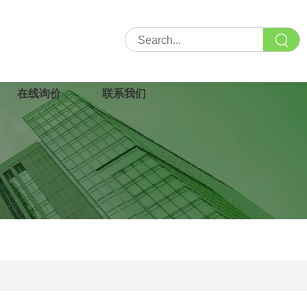
在线询价
联系我们