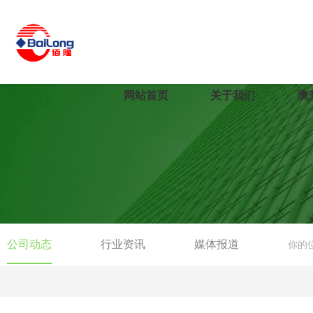
网站首页
关于我们
澳
公司动态
行业资讯
媒体报道
你的位