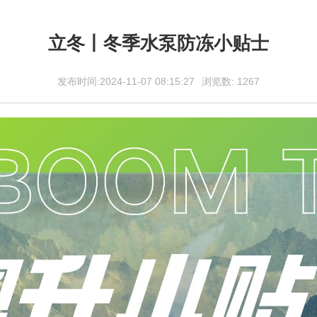
立冬丨冬季水泵防冻小贴士
发布时间:2024-11-07 08:15:27
浏览数:
1267